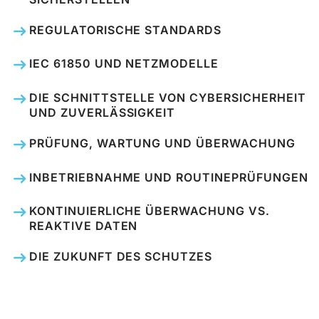
REGULATORISCHE STANDARDS
IEC 61850 UND NETZMODELLE
DIE SCHNITTSTELLE VON CYBERSICHERHEIT
UND ZUVERLÄSSIGKEIT
PRÜFUNG, WARTUNG UND ÜBERWACHUNG
INBETRIEBNAHME UND ROUTINEPRÜFUNGEN
KONTINUIERLICHE ÜBERWACHUNG VS.
REAKTIVE DATEN
DIE ZUKUNFT DES SCHUTZES