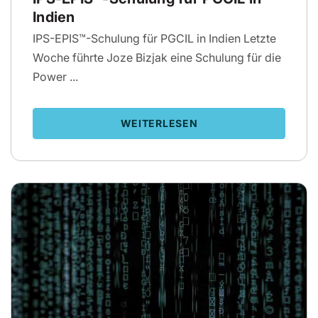
Indien
IPS-EPIS™-Schulung für PGCIL in Indien Letzte
Woche führte Joze Bizjak eine Schulung für die
Power ...
WEITERLESEN