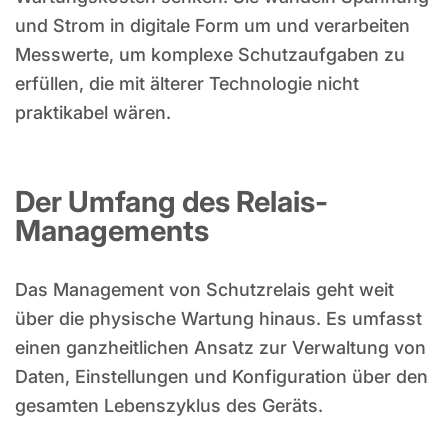
und Strom in digitale Form um und verarbeiten
Messwerte, um komplexe Schutzaufgaben zu
erfüllen, die mit älterer Technologie nicht
praktikabel wären.
Der Umfang des Relais-
Managements
Das Management von Schutzrelais geht weit
über die physische Wartung hinaus. Es umfasst
einen ganzheitlichen Ansatz zur Verwaltung von
Daten, Einstellungen und Konfiguration über den
gesamten Lebenszyklus des Geräts.