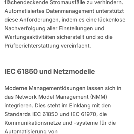
flächendeckende Stromausfälle zu verhindern.
Automatisiertes Datenmanagement unterstützt
diese Anforderungen, indem es eine lückenlose
Nachverfolgung aller Einstellungen und
Wartungsaktivitäten sicherstellt und so die
Prüfberichterstattung vereinfacht.
IEC 61850 und Netzmodelle
Moderne Managementlösungen lassen sich in
das Network Model Management (NMM)
integrieren. Dies steht im Einklang mit den
Standards IEC 61850 und IEC 61970, die
Kommunikationsnetze und -systeme für die
Automatisierung von