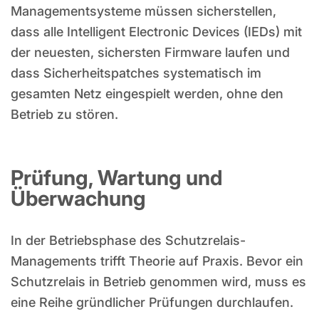
Managementsysteme müssen sicherstellen,
dass alle Intelligent Electronic Devices (IEDs) mit
der neuesten, sichersten Firmware laufen und
dass Sicherheitspatches systematisch im
gesamten Netz eingespielt werden, ohne den
Betrieb zu stören.
Prüfung, Wartung und
Überwachung
In der Betriebsphase des Schutzrelais-
Managements trifft Theorie auf Praxis. Bevor ein
Schutzrelais in Betrieb genommen wird, muss es
eine Reihe gründlicher Prüfungen durchlaufen.