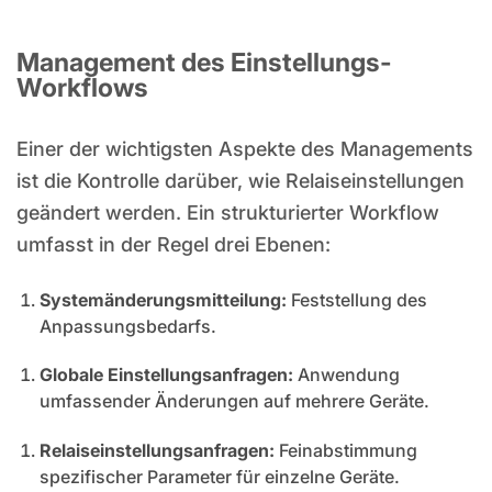
Management des Einstellungs-
Workflows
Einer der wichtigsten Aspekte des Managements
ist die Kontrolle darüber, wie Relaiseinstellungen
geändert werden. Ein strukturierter Workflow
umfasst in der Regel drei Ebenen:
Systemänderungsmitteilung:
Feststellung des
Anpassungsbedarfs.
Globale Einstellungsanfragen:
Anwendung
umfassender Änderungen auf mehrere Geräte.
Relaiseinstellungsanfragen:
Feinabstimmung
spezifischer Parameter für einzelne Geräte.