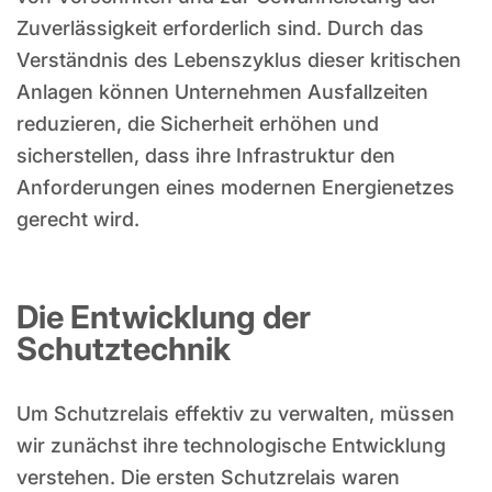
Zuverlässigkeit erforderlich sind. Durch das
Verständnis des Lebenszyklus dieser kritischen
Anlagen können Unternehmen Ausfallzeiten
reduzieren, die Sicherheit erhöhen und
sicherstellen, dass ihre Infrastruktur den
Anforderungen eines modernen Energienetzes
gerecht wird.
Die Entwicklung der
Schutztechnik
Um Schutzrelais effektiv zu verwalten, müssen
wir zunächst ihre technologische Entwicklung
verstehen. Die ersten Schutzrelais waren