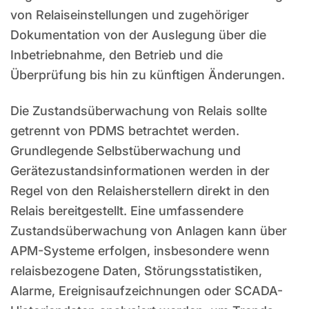
von Relaiseinstellungen und zugehöriger
Dokumentation von der Auslegung über die
Inbetriebnahme, den Betrieb und die
Überprüfung bis hin zu künftigen Änderungen.
Die Zustandsüberwachung von Relais sollte
getrennt von PDMS betrachtet werden.
Grundlegende Selbstüberwachung und
Gerätezustandsinformationen werden in der
Regel von den Relaisherstellern direkt in den
Relais bereitgestellt. Eine umfassendere
Zustandsüberwachung von Anlagen kann über
APM-Systeme erfolgen, insbesondere wenn
relaisbezogene Daten, Störungsstatistiken,
Alarme, Ereignisaufzeichnungen oder SCADA-