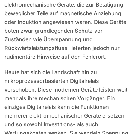
elektromechanische Geräte, die zur Betätigung
beweglicher Teile auf magnetische Anziehung
oder Induktion angewiesen waren. Diese Geräte
boten zwar grundlegenden Schutz vor
Zuständen wie Überspannung und
Rückwärtsleistungsfluss, lieferten jedoch nur
rudimentäre Hinweise auf den Fehlerort.
Heute hat sich die Landschaft hin zu
mikroprozessorbasierten Digitalrelais
verschoben. Diese modernen Geräte leisten weit
mehr als ihre mechanischen Vorgänger. Ein
einziges Digitalrelais kann die Funktionen
mehrerer elektromechanischer Geräte ersetzen
und so sowohl Investitions- als auch
Wartungskosten senken. Sie wandeln Spannung