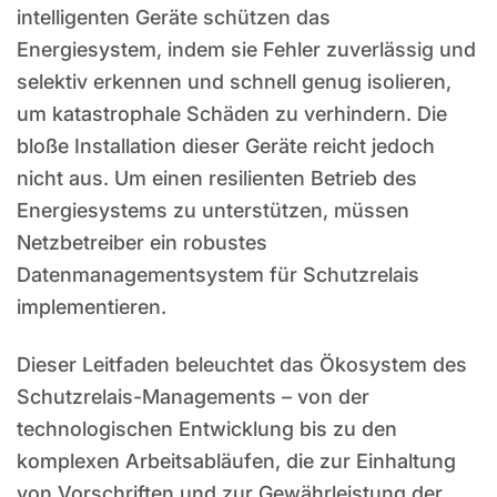
intelligenten Geräte schützen das
Energiesystem, indem sie Fehler zuverlässig und
selektiv erkennen und schnell genug isolieren,
um katastrophale Schäden zu verhindern. Die
bloße Installation dieser Geräte reicht jedoch
nicht aus. Um einen resilienten Betrieb des
Energiesystems zu unterstützen, müssen
Netzbetreiber ein robustes
Datenmanagementsystem für Schutzrelais
implementieren.
Dieser Leitfaden beleuchtet das Ökosystem des
Schutzrelais-Managements – von der
technologischen Entwicklung bis zu den
komplexen Arbeitsabläufen, die zur Einhaltung
von Vorschriften und zur Gewährleistung der