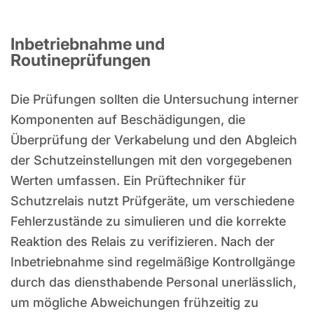
Inbetriebnahme und
Routineprüfungen
Die Prüfungen sollten die Untersuchung interner
Komponenten auf Beschädigungen, die
Überprüfung der Verkabelung und den Abgleich
der Schutzeinstellungen mit den vorgegebenen
Werten umfassen. Ein Prüftechniker für
Schutzrelais nutzt Prüfgeräte, um verschiedene
Fehlerzustände zu simulieren und die korrekte
Reaktion des Relais zu verifizieren. Nach der
Inbetriebnahme sind regelmäßige Kontrollgänge
durch das diensthabende Personal unerlässlich,
um mögliche Abweichungen frühzeitig zu