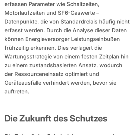
erfassen Parameter wie Schaltzeiten,
Motorlaufzeiten und SF6-Gaswerte –
Datenpunkte, die von Standardrelais häufig nicht
erfasst werden. Durch die Analyse dieser Daten
können Energieversorger Leistungseinbußen
frühzeitig erkennen. Dies verlagert die
Wartungsstrategie von einem festen Zeitplan hin
zu einem zustandsbasierten Ansatz, wodurch
der Ressourceneinsatz optimiert und
Geräteausfälle verhindert werden, bevor sie
auftreten.
Die Zukunft des Schutzes