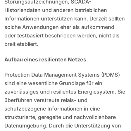
Störungsaufzeichnungen, SCADA-
Historiendaten und anderen betrieblichen
Informationen unterstützen kann. Derzeit sollten
solche Anwendungen eher als aufkommend
oder testbasiert beschrieben werden, nicht als
breit etabliert.
Aufbau eines resilienten Netzes
Protection Data Management Systems (PDMS)
sind eine wesentliche Grundlage für ein
zuverlässiges und resilientes Energiesystem. Sie
überführen verstreute relais- und
schutzbezogene Informationen in eine
strukturierte, geregelte und nachvollziehbare
Datenumgebung. Durch die Unterstützung von