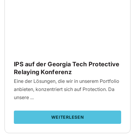
IPS auf der Georgia Tech Protective
Relaying Konferenz
Eine der Lösungen, die wir in unserem Portfolio
anbieten, konzentriert sich auf Protection. Da
unsere ...
WEITERLESEN