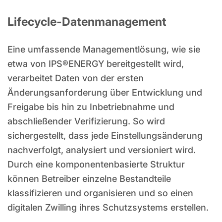
Lifecycle-Datenmanagement
Eine umfassende Managementlösung, wie sie
etwa von IPS®ENERGY bereitgestellt wird,
verarbeitet Daten von der ersten
Änderungsanforderung über Entwicklung und
Freigabe bis hin zu Inbetriebnahme und
abschließender Verifizierung. So wird
sichergestellt, dass jede Einstellungsänderung
nachverfolgt, analysiert und versioniert wird.
Durch eine komponentenbasierte Struktur
können Betreiber einzelne Bestandteile
klassifizieren und organisieren und so einen
digitalen Zwilling ihres Schutzsystems erstellen.