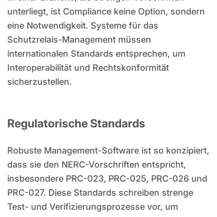
unterliegt, ist Compliance keine Option, sondern
eine Notwendigkeit. Systeme für das
Schutzrelais-Management müssen
internationalen Standards entsprechen, um
Interoperabilität und Rechtskonformität
sicherzustellen.
Regulatorische Standards
Robuste Management-Software ist so konzipiert,
dass sie den NERC-Vorschriften entspricht,
insbesondere PRC-023, PRC-025, PRC-026 und
PRC-027. Diese Standards schreiben strenge
Test- und Verifizierungsprozesse vor, um