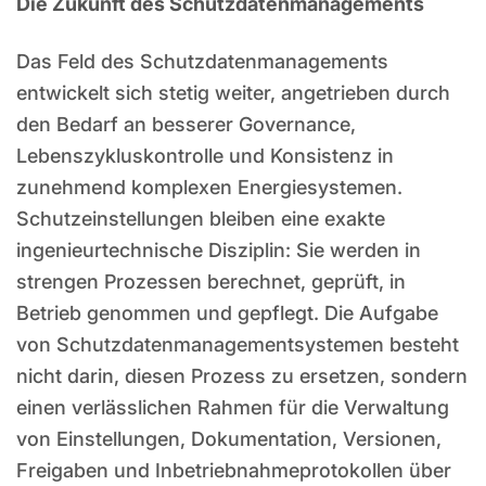
Die Zukunft des Schutzdatenmanagements
Das Feld des Schutzdatenmanagements
entwickelt sich stetig weiter, angetrieben durch
den Bedarf an besserer Governance,
Lebenszykluskontrolle und Konsistenz in
zunehmend komplexen Energiesystemen.
Schutzeinstellungen bleiben eine exakte
ingenieurtechnische Disziplin: Sie werden in
strengen Prozessen berechnet, geprüft, in
Betrieb genommen und gepflegt. Die Aufgabe
von Schutzdatenmanagementsystemen besteht
nicht darin, diesen Prozess zu ersetzen, sondern
einen verlässlichen Rahmen für die Verwaltung
von Einstellungen, Dokumentation, Versionen,
Freigaben und Inbetriebnahmeprotokollen über