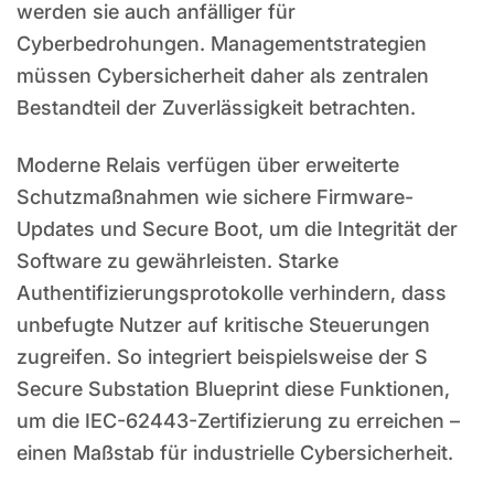
werden sie auch anfälliger für
Cyberbedrohungen. Managementstrategien
müssen Cybersicherheit daher als zentralen
Bestandteil der Zuverlässigkeit betrachten.
Moderne Relais verfügen über erweiterte
Schutzmaßnahmen wie sichere Firmware-
Updates und Secure Boot, um die Integrität der
Software zu gewährleisten. Starke
Authentifizierungsprotokolle verhindern, dass
unbefugte Nutzer auf kritische Steuerungen
zugreifen. So integriert beispielsweise der S
Secure Substation Blueprint diese Funktionen,
um die IEC-62443-Zertifizierung zu erreichen –
einen Maßstab für industrielle Cybersicherheit.