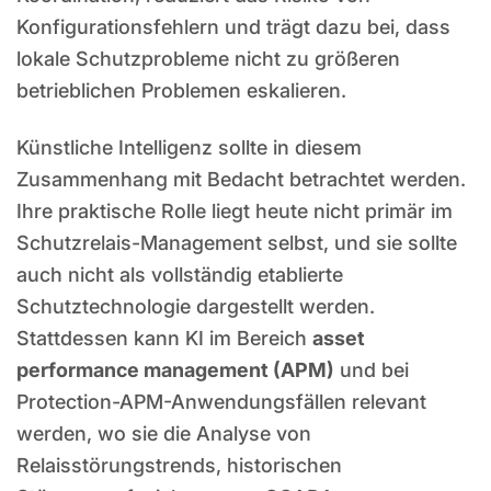
Konfigurationsfehlern und trägt dazu bei, dass
lokale Schutzprobleme nicht zu größeren
betrieblichen Problemen eskalieren.
Künstliche Intelligenz sollte in diesem
Zusammenhang mit Bedacht betrachtet werden.
Ihre praktische Rolle liegt heute nicht primär im
Schutzrelais-Management selbst, und sie sollte
auch nicht als vollständig etablierte
Schutztechnologie dargestellt werden.
Stattdessen kann KI im Bereich
asset
performance management (APM)
und bei
Protection-APM-Anwendungsfällen relevant
werden, wo sie die Analyse von
Relaisstörungstrends, historischen