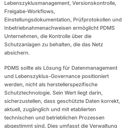
Lebenszyklusmanagement, Versionskontrolle,
Freigabe-Workflows,
Einstellungsdokumentation, Prüfprotokollen und
Inbetriebnahmenachweisen ermöglicht PDMS
Unternehmen, die Kontrolle über die
Schutzanlagen zu behalten, die das Netz
absichern.
PDMS sollte als Lösung für Datenmanagement
und Lebenszyklus-Governance positioniert
werden, nicht als herstellerspezifische
Schutztechnologie. Sein Wert liegt darin,
sicherzustellen, dass geschützte Daten korrekt,
aktuell, zugänglich und mit etablierten
technischen und betrieblichen Prozessen
abgestimmt sind. Dies umfasst die Verwaltung