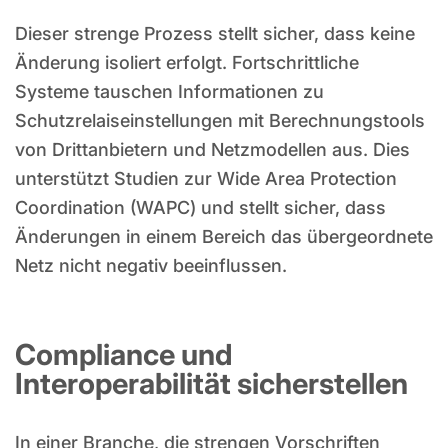
Dieser strenge Prozess stellt sicher, dass keine
Änderung isoliert erfolgt. Fortschrittliche
Systeme tauschen Informationen zu
Schutzrelaiseinstellungen mit Berechnungstools
von Drittanbietern und Netzmodellen aus. Dies
unterstützt Studien zur Wide Area Protection
Coordination (WAPC) und stellt sicher, dass
Änderungen in einem Bereich das übergeordnete
Netz nicht negativ beeinflussen.
Compliance und
Interoperabilität sicherstellen
In einer Branche, die strengen Vorschriften