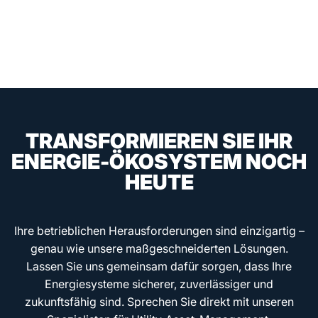
TRANSFORMIEREN SIE IHR
ENERGIE-ÖKOSYSTEM NOCH
HEUTE
Ihre betrieblichen Herausforderungen sind einzigartig –
genau wie unsere maßgeschneiderten Lösungen.
Lassen Sie uns gemeinsam dafür sorgen, dass Ihre
Energiesysteme sicherer, zuverlässiger und
zukunftsfähig sind. Sprechen Sie direkt mit unseren