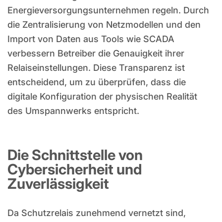
Energieversorgungsunternehmen regeln. Durch
die Zentralisierung von Netzmodellen und den
Import von Daten aus Tools wie SCADA
verbessern Betreiber die Genauigkeit ihrer
Relaiseinstellungen. Diese Transparenz ist
entscheidend, um zu überprüfen, dass die
digitale Konfiguration der physischen Realität
des Umspannwerks entspricht.
Die Schnittstelle von
Cybersicherheit und
Zuverlässigkeit
Da Schutzrelais zunehmend vernetzt sind,