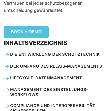
Vertrauen bei jeder schutzbezogenen
Entscheidung gewährleistet.
INHALTSVERZEICHNIS
DIE ENTWICKLUNG DER SCHUTZTECHNIK
DER UMFANG DES RELAIS-MANAGEMENTS
LIFECYCLE-DATENMANAGEMENT
MANAGEMENT DES EINSTELLUNGS-
WORKFLOWS
COMPLIANCE UND INTEROPERABILITÄT
SICHERSTELLEN