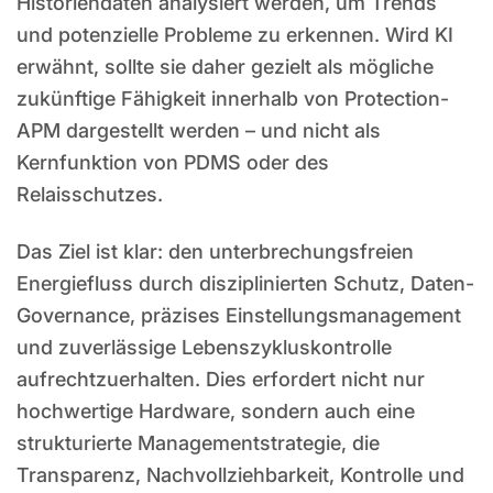
Historiendaten analysiert werden, um Trends
und potenzielle Probleme zu erkennen. Wird KI
erwähnt, sollte sie daher gezielt als mögliche
zukünftige Fähigkeit innerhalb von Protection-
APM dargestellt werden – und nicht als
Kernfunktion von PDMS oder des
Relaisschutzes.
Das Ziel ist klar: den unterbrechungsfreien
Energiefluss durch disziplinierten Schutz, Daten-
Governance, präzises Einstellungsmanagement
und zuverlässige Lebenszykluskontrolle
aufrechtzuerhalten. Dies erfordert nicht nur
hochwertige Hardware, sondern auch eine
strukturierte Managementstrategie, die
Transparenz, Nachvollziehbarkeit, Kontrolle und