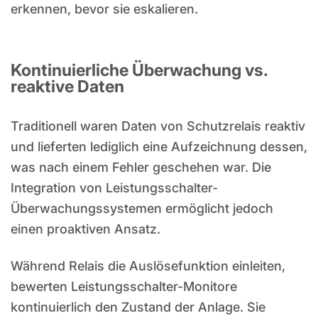
erkennen, bevor sie eskalieren.
Kontinuierliche Überwachung vs.
reaktive Daten
Traditionell waren Daten von Schutzrelais reaktiv
und lieferten lediglich eine Aufzeichnung dessen,
was nach einem Fehler geschehen war. Die
Integration von Leistungsschalter-
Überwachungssystemen ermöglicht jedoch
einen proaktiven Ansatz.
Während Relais die Auslösefunktion einleiten,
bewerten Leistungsschalter-Monitore
kontinuierlich den Zustand der Anlage. Sie