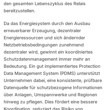
den gesamten Lebenszyklus des Relais
bereitzustellen.
Da das Energiesystem durch den Ausbau
erneuerbarer Erzeugung, dezentraler
Energieressourcen und sich ändernder
Netzbetriebsbedingungen zunehmend
dezentraler wird, gewinnt ein koordiniertes
Schutzdatenmanagement immer mehr an
Bedeutung. Ein gut implementiertes Protection
Data Management System (PDMS) unterstützt
Unternehmen dabei, eine konsistente, prüfbare
Datenquelle für schutzbezogene Informationen
über Anlagen, Umspannwerke und Regionen
hinweg zu pflegen. Dies fördert eine bessere
Koordination, reduziert das Risiko von