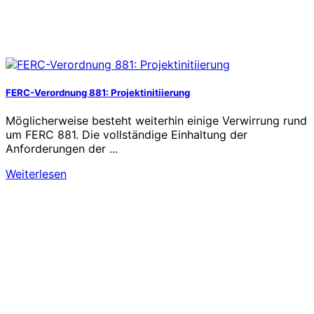
FERC-Verordnung 881: Projektinitiierung
Möglicherweise besteht weiterhin einige Verwirrung rund
um FERC 881. Die vollständige Einhaltung der
Anforderungen der ...
Weiterlesen