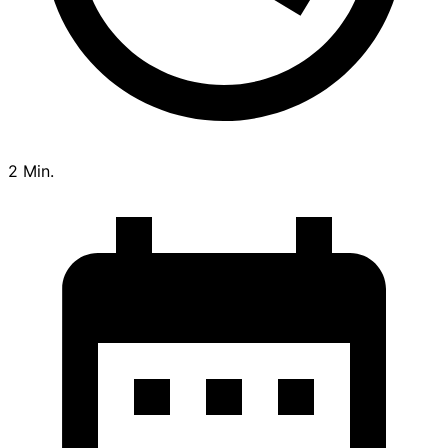
Lesezeit
2 Min.