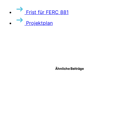
Frist für FERC 881
Projektplan
Ähnliche Beiträge