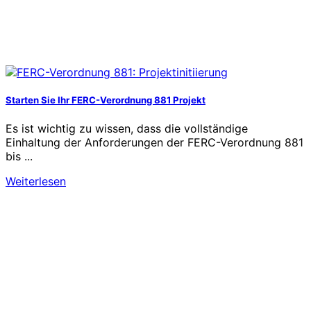
Starten Sie Ihr FERC-Verordnung 881 Projekt
Es ist wichtig zu wissen, dass die vollständige
Einhaltung der Anforderungen der FERC-Verordnung 881
bis ...
Weiterlesen