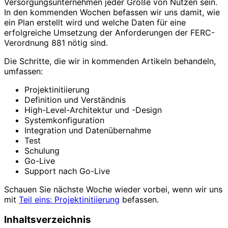
Versorgungsunternehmen jeder Größe von Nutzen sein.
In den kommenden Wochen befassen wir uns damit, wie
ein Plan erstellt wird und welche Daten für eine
erfolgreiche Umsetzung der Anforderungen der FERC-
Verordnung 881 nötig sind.
Die Schritte, die wir in kommenden Artikeln behandeln,
umfassen:
Projektinitiierung
Definition und Verständnis
High-Level-Architektur und -Design
Systemkonfiguration
Integration und Datenübernahme
Test
Schulung
Go-Live
Support nach Go-Live
Schauen Sie nächste Woche wieder vorbei, wenn wir uns
mit
Teil eins: Projektinitiierung
befassen.
Inhaltsverzeichnis