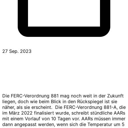
Veröffentlicht
27 Sep. 2023
Die FERC-Verordnung 881 mag noch weit in der Zukunft
liegen, doch wie beim Blick in den Rückspiegel ist sie
näher, als sie erscheint. Die FERC-Verordnung 881-A, die
im März 2022 finalisiert wurde, schreibt stündliche AARs
mit einem Vorlauf von 10 Tagen vor. AARs müssen immer
dann angepasst werden, wenn sich die Temperatur um 5