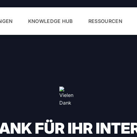
NGEN
KNOWLEDGE HUB
RESSOURCEN
DANK FÜR IHR INTE