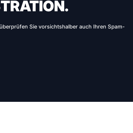
TRATION.
e überprüfen Sie vorsichtshalber auch Ihren Spam-