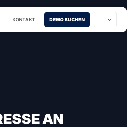
KONTAKT
DEMO BUCHEN
RESSE AN