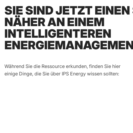
SIE SIND JETZT EINEN
NÄHER AN EINEM
INTELLIGENTEREN
ENERGIEMANAGEMEN
Während Sie die Ressource erkunden, finden Sie hier
einige Dinge, die Sie über IPS Energy wissen sollten: