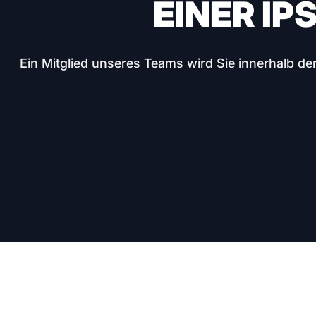
EINER I
Ein Mitglied unseres Teams wird Sie innerhalb de