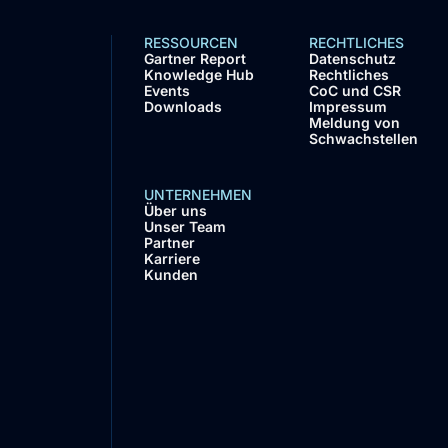
RESSOURCEN
RECHTLICHES
Gartner Report
Datenschutz
Knowledge Hub
Rechtliches
Events
CoC und CSR
Downloads
Impressum
Meldung von
Schwachstellen
UNTERNEHMEN
Über uns
Unser Team
Partner
Karriere
Kunden