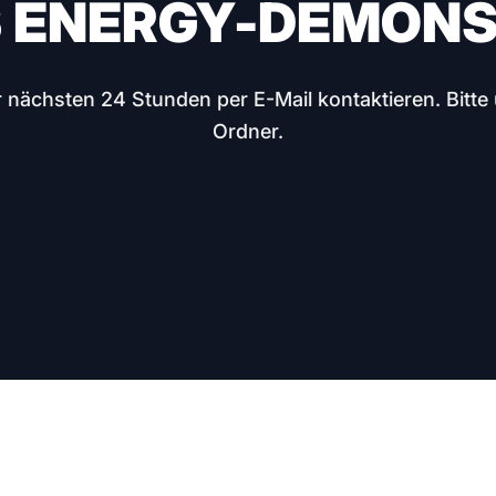
PS ENERGY-DEMONS
r nächsten 24 Stunden per E-Mail kontaktieren. Bitt
Ordner.