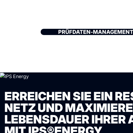
PRÜFDATEN-MANAGEMEN
ERREICHEN SIE EIN RE
NETZ UND MAXIMIEREN
LEBENSDAUER IHRER
MIT IPS®ENERGY