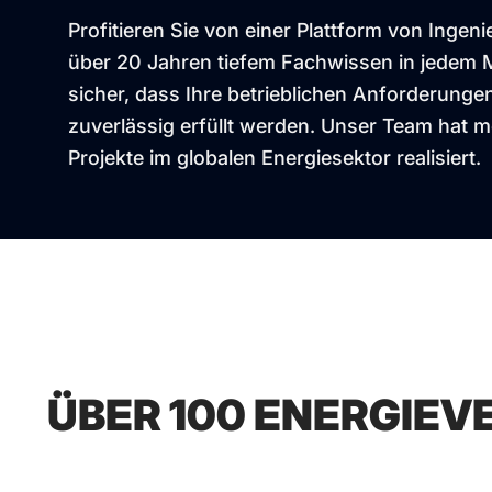
Profitieren Sie von einer Plattform von Ingeni
über 20 Jahren tiefem Fachwissen in jedem 
sicher, dass Ihre betrieblichen Anforderunge
zuverlässig erfüllt werden. Unser Team hat m
Projekte im globalen Energiesektor realisiert.
ÜBER 100 ENERGIEV