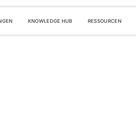
NGEN
KNOWLEDGE HUB
RESSOURCEN