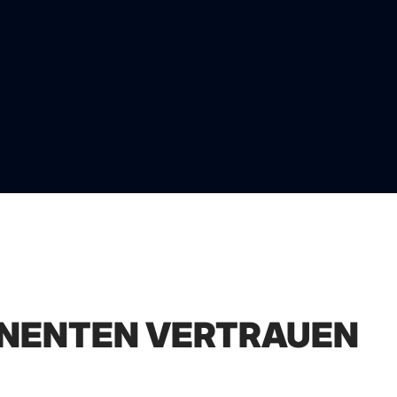
TINENTEN VERTRAUEN