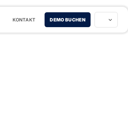
KONTAKT
DEMO BUCHEN