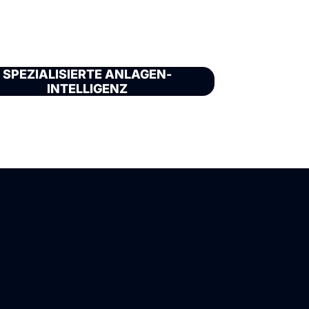
SPEZIALISIERTE ANLAGEN-
INTELLIGENZ