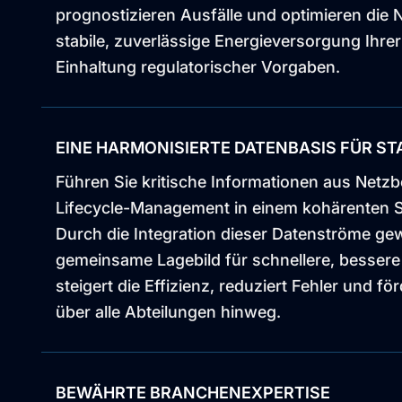
prognostizieren Ausfälle und optimieren die N
stabile, zuverlässige Energieversorgung Ihre
Einhaltung regulatorischer Vorgaben.
EINE HARMONISIERTE DATENBASIS FÜR ST
Führen Sie kritische Informationen aus Netzb
Lifecycle-Management in einem kohärenten
Durch die Integration dieser Datenströme ge
gemeinsame Lagebild für schnellere, besser
steigert die Effizienz, reduziert Fehler und f
über alle Abteilungen hinweg.
BEWÄHRTE BRANCHENEXPERTISE